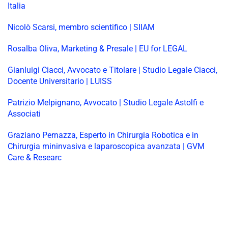
Italia
Nicolò Scarsi, membro scientifico | SIIAM
Rosalba Oliva, Marketing & Presale | EU for LEGAL
Gianluigi Ciacci, Avvocato e Titolare | Studio Legale Ciacci,
Docente Universitario | LUISS
Patrizio Melpignano, Avvocato | Studio Legale Astolfi e
Associati
Graziano Pernazza, Esperto in Chirurgia Robotica e in
Chirurgia mininvasiva e laparoscopica avanzata | GVM
Care & Researc