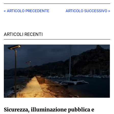
< ARTICOLO PRECEDENTE
ARTICOLO SUCCESSIVO >
ARTICOLI RECENTI
A CURA DELLA REDAZIONE
Sicurezza, illuminazione pubblica e