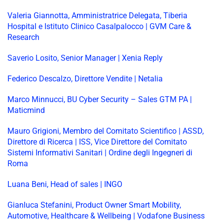
Valeria Giannotta, Amministratrice Delegata, Tiberia
Hospital e Istituto Clinico Casalpalocco | GVM Care &
Research
Saverio Losito, Senior Manager | Xenia Reply
Federico Descalzo, Direttore Vendite | Netalia
Marco Minnucci, BU Cyber Security – Sales GTM PA |
Maticmind
Mauro Grigioni, Membro del Comitato Scientifico | ASSD,
Direttore di Ricerca | ISS, Vice Direttore del Comitato
Sistemi Informativi Sanitari | Ordine degli Ingegneri di
Roma
Luana Beni, Head of sales | INGO
Gianluca Stefanini, Product Owner Smart Mobility,
Automotive, Healthcare & Wellbeing | Vodafone Business