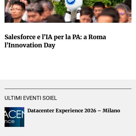
A CURA DELLA REDAZIONE
Salesforce e l’IA per la PA: a Roma
l’Innovation Day
ULTIMI EVENTI SOIEL
Datacenter Experience 2026 – Milano