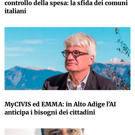
controllo della spesa: la sfida dei comuni
italiani
A CURA DELLA REDAZIONE
MyCIVIS ed EMMA: in Alto Adige l’AI
anticipa i bisogni dei cittadini