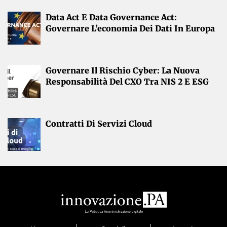
Data Act E Data Governance Act:
Governare L’economia Dei Dati In Europa
Governare Il Rischio Cyber: La Nuova
Responsabilità Del CXO Tra NIS 2 E ESG
Contratti Di Servizi Cloud