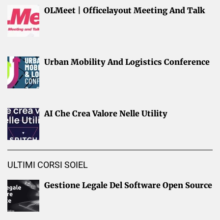
OLMeet | Officelayout Meeting And Talk
Urban Mobility And Logistics Conference
AI Che Crea Valore Nelle Utility
ULTIMI CORSI SOIEL
Gestione Legale Del Software Open Source