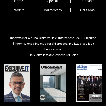
Home
Speciali
Interviste
Carriere
Dal mercato
Chi siamo
InnovazionePA è una iniziativa Soiel International, dal 1980 punto
d’informazione e incontro per chi progetta, realizza e gestisce
l’innovazione.
Tra le altre iniziative editoriali di Soiel: