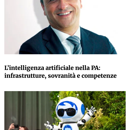
A CURA DELLA REDAZIONE
L’intelligenza artificiale nella PA:
infrastrutture, sovranità e competenze