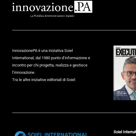
InnovazionePA è una iniziativa Soiel
International, dal 1980 punto d’informazione e
incontro per chi progetta, realizza e gestisce
l’innovazione.
Tra le altre iniziative editoriali di Soiel:
Soiel Internat