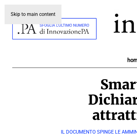
Skip to main content
ho
Smart
Dichiar
attrat
IL DOCUMENTO SPINGE LE AMMIN