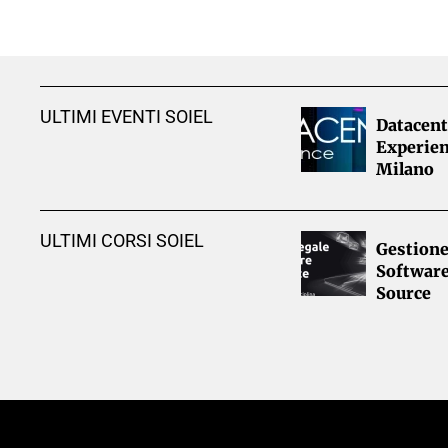
ULTIMI EVENTI SOIEL
Datacent
Experien
Milano
ULTIMI CORSI SOIEL
Gestione
Softwar
Source