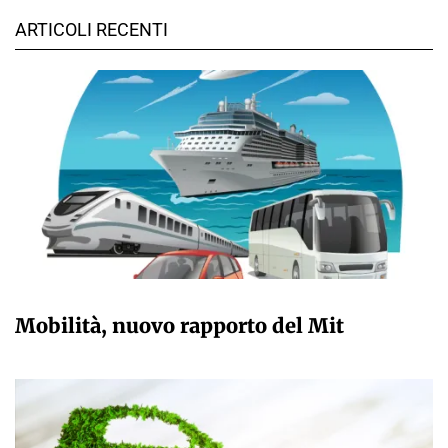
ARTICOLI RECENTI
GIULIA GALLIANO SACCHETTO
Mobilità, nuovo rapporto del Mit