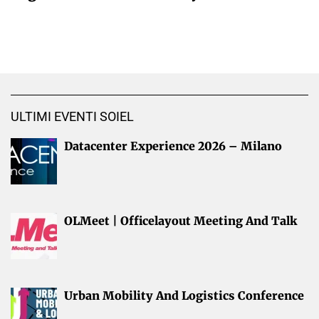
ULTIMI EVENTI SOIEL
Datacenter Experience 2026 – Milano
OLMeet | Officelayout Meeting And Talk
Urban Mobility And Logistics Conference