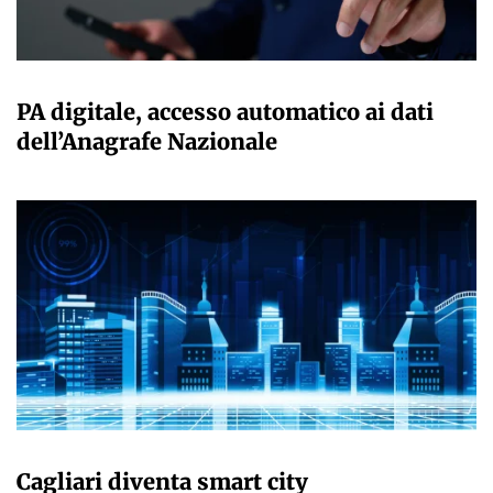
GIULIA GALLIANO SACCHETTO
PA digitale, accesso automatico ai dati
dell’Anagrafe Nazionale
GIULIA GALLIANO SACCHETTO
Cagliari diventa smart city