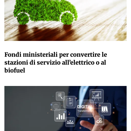
GIULIA GALLIANO SACCHETTO
Fondi ministeriali per convertire le
stazioni di servizio all’elettrico o al
biofuel