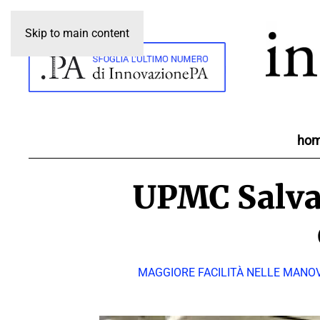
Skip to main content
ho
UPMC Salvat
MAGGIORE FACILITÀ NELLE MANOV