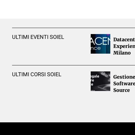
ULTIMI EVENTI SOIEL
Datacent
Experien
Milano
ULTIMI CORSI SOIEL
Gestione
Softwar
Source