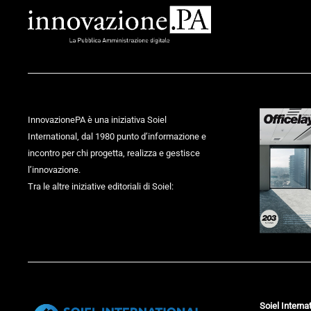
InnovazionePA è una iniziativa Soiel
International, dal 1980 punto d’informazione e
incontro per chi progetta, realizza e gestisce
l’innovazione.
Tra le altre iniziative editoriali di Soiel:
Soiel Internat