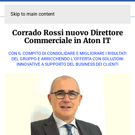
Skip to main content
Corrado Rossi nuovo Direttore
Commerciale in Aton IT
CON IL COMPITO DI CONSOLIDARE E MIGLIORARE I RISULTATI
DEL GRUPPO E ARRICCHENDO L’OFFERTA CON SOLUZIONI
INNOVATIVE A SUPPORTO DEL BUSINESS DEI CLIENTI