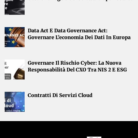
Data Act E Data Governance Act:
Governare L’economia Dei Dati In Europa
Governare Il Rischio Cyber: La Nuova
Responsabilità Del CXO Tra NIS 2 E ESG
Contratti Di Servizi Cloud