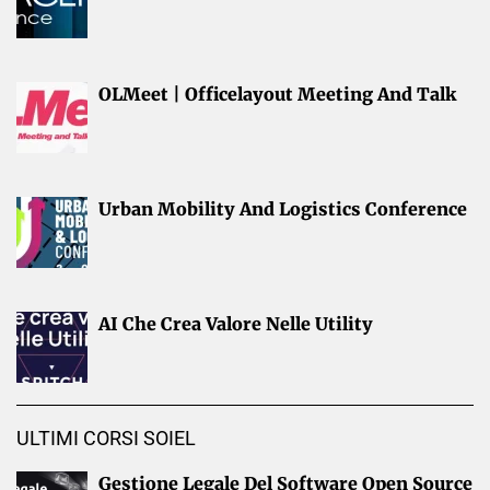
OLMeet | Officelayout Meeting And Talk
Urban Mobility And Logistics Conference
AI Che Crea Valore Nelle Utility
ULTIMI CORSI SOIEL
Gestione Legale Del Software Open Source