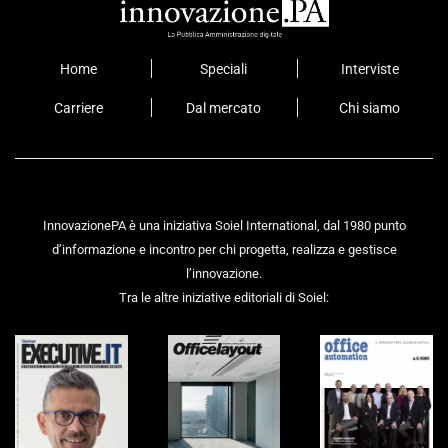
Home
Speciali
Interviste
Carriere
Dal mercato
Chi siamo
InnovazionePA è una iniziativa Soiel International, dal 1980 punto
d’informazione e incontro per chi progetta, realizza e gestisce
l’innovazione.
Tra le altre iniziative editoriali di Soiel: