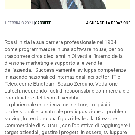
1 FEBBRAIO 2021 |
CARRIERE
A CURA DELLA REDAZIONE
Rossi inizia la sua carriera professionale nel 1984
come programmatore in una software house, per poi
trascorrere circa dieci anni in Olivetti all’interno della
divisione marketing e supporto alle vendite
dell’azienda. Successivamente, sviluppa competenze
in aziende nazionali ed internazionali nei settori IT e
Telco, come Etnoteam, Spazio Zerouno, Vodafone,
Lutech, ricoprendo ruoli di responsabile commerciale e
coordinatore del team di vendita.
La pluriennale esperienza nel settore, i requisiti
professionali e la naturale predisposizione al problem
solving, lo rendono una figura ideale alla Direzione
Commerciale di ATON IT, con l’obiettivo di raggiungere i
target aziendali, gestire i progetti in essere, sviluppare