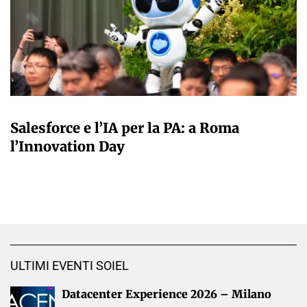
A CURA DELLA REDAZIONE
Salesforce e l’IA per la PA: a Roma
l’Innovation Day
ULTIMI EVENTI SOIEL
Datacenter Experience 2026 – Milano