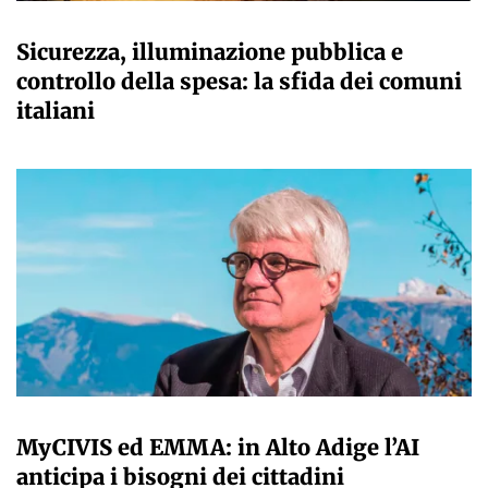
A CURA DELLA REDAZIONE
Sicurezza, illuminazione pubblica e
controllo della spesa: la sfida dei comuni
italiani
A CURA DELLA REDAZIONE
MyCIVIS ed EMMA: in Alto Adige l’AI
anticipa i bisogni dei cittadini