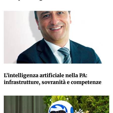
A CURA DELLA REDAZIONE
L’intelligenza artificiale nella PA:
infrastrutture, sovranità e competenze