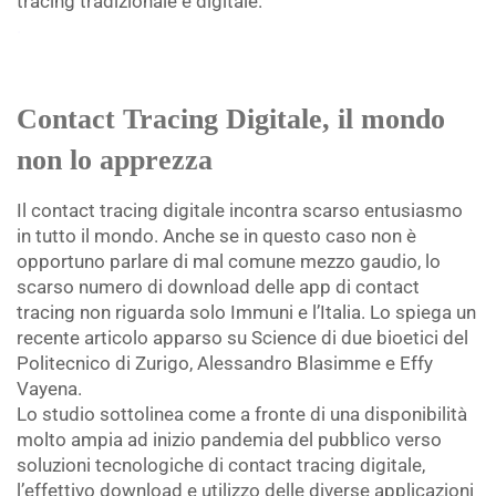
tracing tradizionale e digitale.
.
Contact Tracing Digitale, il mondo
non lo apprezza
Il contact tracing digitale incontra scarso entusiasmo
in tutto il mondo. Anche se in questo caso non è
opportuno parlare di mal comune mezzo gaudio, lo
scarso numero di download delle app di contact
tracing non riguarda solo Immuni e l’Italia. Lo spiega un
recente articolo apparso su Science di due bioetici del
Politecnico di Zurigo, Alessandro Blasimme e Effy
Vayena.
Lo studio sottolinea come a fronte di una disponibilità
molto ampia ad inizio pandemia del pubblico verso
soluzioni tecnologiche di contact tracing digitale,
l’effettivo download e utilizzo delle diverse applicazioni