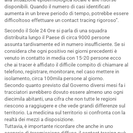
disponibili. Quando il numero di casi identificati
aumenta in un breve periodo di tempo, potrebbe essere
difficoltoso effettuare un contact tracing rigoroso”.
Secondo il Sole 24 Ore si parla di una squadra
distribuita lungo il Paese di circa 9000 persone
assunta tardivamente ed in numero insufficiente. Se si
considera che ogni positivo nei giorni precedenti è
venuto in contatto in media con 15-20 persone ecco
che ai tracer è affidato il difficile compito di chiamare al
telefono, registrare, monitorare, nel caso mettere in
isolamento, circa 100mila persone al giorno.
Secondo quanto previsto dal Governo diversi mesi fa i
tracciatori avrebbero dovuto essere almeno uno ogni
diecimila abitanti, una cifra che non tutte le regioni
riescono a raggiugere e che vede grandi differenze sul
territorio. La medicina sul territorio si confronta con la
realtà dei mezzi a disposizione.
Tuttavia, è importante ricordare che anche in uno