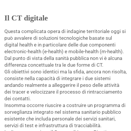
Il CT digitale
Questa complicata opera di indagine territoriale oggi si
può avvalere di soluzioni tecnologiche basate sul
digital health e in particolare delle due componenti
electronic-health (e-health) e mobile-health (m-health).
Dal punto di vista della sanità pubblica non vi è alcuna
differenza concettuale tra le due forme di CT.
Gli obiettivi sono identici ma la sfida, ancora non risolta,
consiste nella capacità di integrare i due sistemi
andando realmente a alleggerire il peso delle attività
dei tracer e velocizzare il processo di rintracciamento
dei contatti.
Insomma occorre riuscire a costruire un programma di
sorveglianza integrato nel sistema sanitario pubblico
esistente che includa personale dei servizi sanitari,
servizi di test e infrastruttura di tracciabilità.