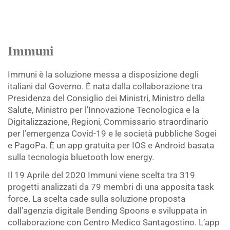
.
Immuni
Immuni è la soluzione messa a disposizione degli
italiani dal Governo. È nata dalla collaborazione tra
Presidenza del Consiglio dei Ministri, Ministro della
Salute, Ministro per l’Innovazione Tecnologica e la
Digitalizzazione, Regioni, Commissario straordinario
per l’emergenza Covid-19 e le società pubbliche Sogei
e PagoPa. È un app gratuita per IOS e Android basata
sulla tecnologia bluetooth low energy.
Il 19 Aprile del 2020 Immuni viene scelta tra 319
progetti analizzati da 79 membri di una apposita task
force. La scelta cade sulla soluzione proposta
dall’agenzia digitale Bending Spoons e sviluppata in
collaborazione con Centro Medico Santagostino. L’app