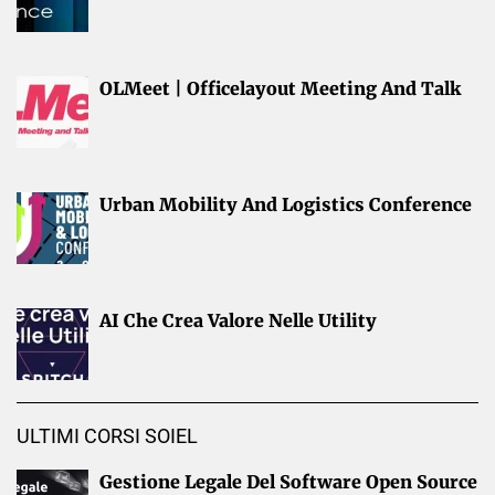
OLMeet | Officelayout Meeting And Talk
Urban Mobility And Logistics Conference
AI Che Crea Valore Nelle Utility
ULTIMI CORSI SOIEL
Gestione Legale Del Software Open Source