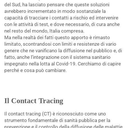
del Sud, ha lasciato pensare che queste soluzioni
avrebbero incrementato in modo sostanziale la
capacità di tracciare i contatti a rischio ed intervenire
con le attività di test, e dove necessario, di cura anche
nel resto del mondo, Italia compresa.
Ma nella realtà dei fatti questo apporto è rimasto
limitato, scontrandosi con limiti e resistenze di vario
genere che ne vanificano la diffusione nel pubblico e, di
fatto, anche l’integrazione con il sistema sanitario
impegnato nella lotta al Covid-19. Cerchiamo di capire
perché e cosa può cambiare.
.
Il Contact Tracing
Il contact tracing (CT) è riconosciuto come uno
strumento fondamentale di sanità pubblica per la
prevenzione e il controllo della diffusione delle malattie