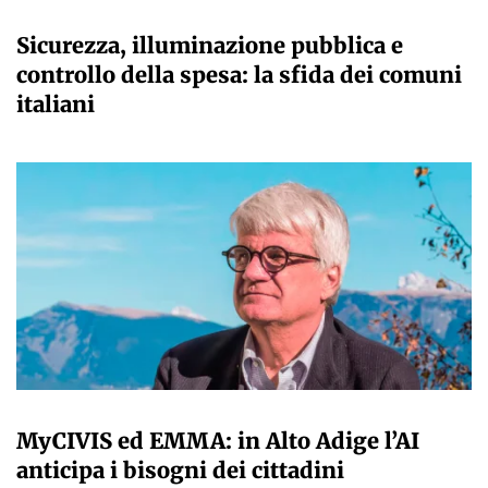
A CURA DELLA REDAZIONE
Sicurezza, illuminazione pubblica e
controllo della spesa: la sfida dei comuni
italiani
A CURA DELLA REDAZIONE
MyCIVIS ed EMMA: in Alto Adige l’AI
anticipa i bisogni dei cittadini