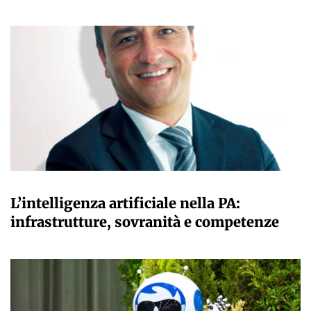
A CURA DELLA REDAZIONE
L’intelligenza artificiale nella PA:
infrastrutture, sovranità e competenze