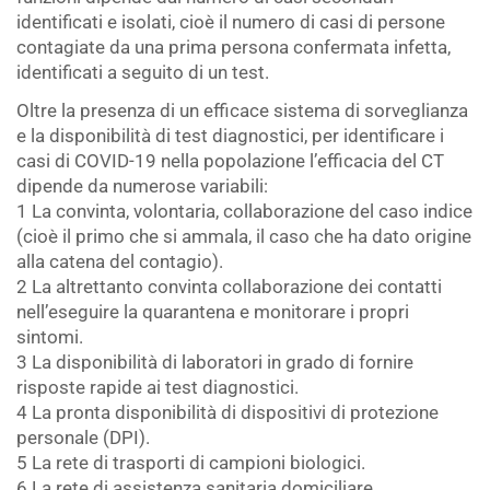
identificati e isolati, cioè il numero di casi di persone
contagiate da una prima persona confermata infetta,
identificati a seguito di un test.
Oltre la presenza di un efficace sistema di sorveglianza
e la disponibilità di test diagnostici, per identificare i
casi di COVID-19 nella popolazione l’efficacia del CT
dipende da numerose variabili:
1 La convinta, volontaria, collaborazione del caso indice
(cioè il primo che si ammala, il caso che ha dato origine
alla catena del contagio).
2 La altrettanto convinta collaborazione dei contatti
nell’eseguire la quarantena e monitorare i propri
sintomi.
3 La disponibilità di laboratori in grado di fornire
risposte rapide ai test diagnostici.
4 La pronta disponibilità di dispositivi di protezione
personale (DPI).
5 La rete di trasporti di campioni biologici.
6 La rete di assistenza sanitaria domiciliare.