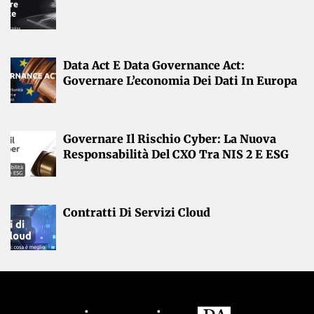
Data Act E Data Governance Act:
Governare L’economia Dei Dati In Europa
Governare Il Rischio Cyber: La Nuova
Responsabilità Del CXO Tra NIS 2 E ESG
Contratti Di Servizi Cloud