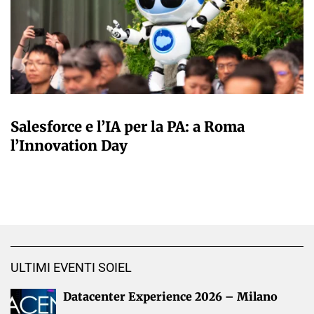
A CURA DELLA REDAZIONE
Salesforce e l’IA per la PA: a Roma
l’Innovation Day
ULTIMI EVENTI SOIEL
Datacenter Experience 2026 – Milano