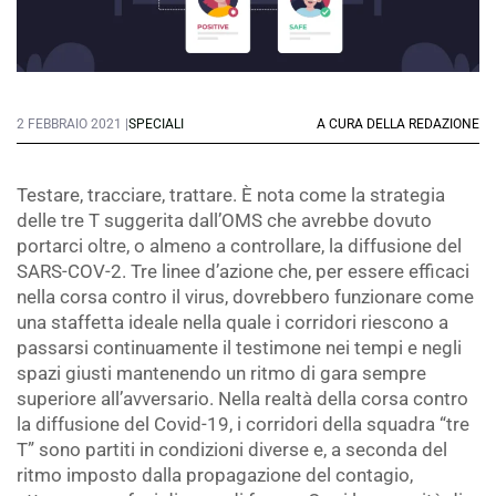
2 FEBBRAIO 2021 |
SPECIALI
A CURA DELLA REDAZIONE
Testare, tracciare, trattare. È nota come la strategia
delle tre T suggerita dall’OMS che avrebbe dovuto
portarci oltre, o almeno a controllare, la diffusione del
SARS-COV-2. Tre linee d’azione che, per essere efficaci
nella corsa contro il virus, dovrebbero funzionare come
una staffetta ideale nella quale i corridori riescono a
passarsi continuamente il testimone nei tempi e negli
spazi giusti mantenendo un ritmo di gara sempre
superiore all’avversario. Nella realtà della corsa contro
la diffusione del Covid-19, i corridori della squadra “tre
T” sono partiti in condizioni diverse e, a seconda del
ritmo imposto dalla propagazione del contagio,