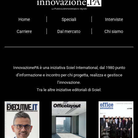
Home
Speciali
Interviste
Carriere
Dal mercato
Chi siamo
InnovazionePA è una iniziativa Soiel International, dal 1980 punto
d’informazione e incontro per chi progetta, realizza e gestisce
l’innovazione.
Tra le altre iniziative editoriali di Soiel: