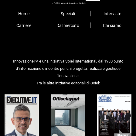
Home
Speciali
Interviste
Carriere
Dal mercato
Chi siamo
InnovazionePA è una iniziativa Soiel International, dal 1980 punto
d’informazione e incontro per chi progetta, realizza e gestisce
l’innovazione.
Tra le altre iniziative editoriali di Soiel: