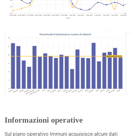
Informazioni operative
Sul piano operativo Immuni acquisisce alcuni dati