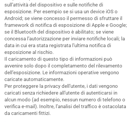
sull’attività del dispositivo e sulle notifiche di
esposizione. Per esempio se si usa un device iOS o
Android; se viene concesso il permesso di sfruttare il
framework di notifica di esposizione di Apple e Google;
se il Bluetooth del dispositivo è abilitato; se viene
concessa l’autorizzazione per inviare notifiche locali; la
data in cui era stata registrata l’ultima notifica di
esposizione al rischio.
Il caricamento di questo tipo di informazioni può
avvenire solo dopo il completamento del rilevamento
dell’esposizione. Le informazioni operative vengono
caricate automaticamente.
Per proteggere la privacy dell’utente, i dati vengono
caricati senza richiedere all’utente di autenticarsi in
alcun modo (ad esempio, nessun numero di telefono o
verifica e-mail). Inoltre, l’analisi del traffico è ostacolata
da caricamenti fittizi.
.