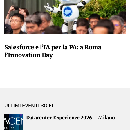
A CURA DELLA REDAZIONE
Salesforce e l’IA per la PA: a Roma
l’Innovation Day
ULTIMI EVENTI SOIEL
Datacenter Experience 2026 – Milano