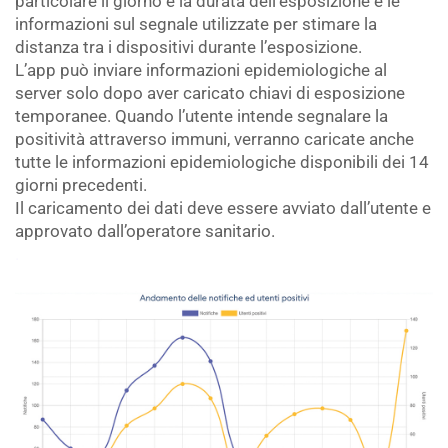
particolare il giorno e la durata dell’esposizione e le
informazioni sul segnale utilizzate per stimare la
distanza tra i dispositivi durante l’esposizione.
L’app può inviare informazioni epidemiologiche al
server solo dopo aver caricato chiavi di esposizione
temporanee. Quando l’utente intende segnalare la
positività attraverso immuni, verranno caricate anche
tutte le informazioni epidemiologiche disponibili dei 14
giorni precedenti.
Il caricamento dei dati deve essere avviato dall’utente e
approvato dall’operatore sanitario.
.