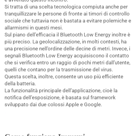
Si tratta di una scelta tecnologica compiuta anche per
tranquillizzare le persone di fronte ai timori di controllo
sociale che tuttavia non è bastata a evitare polemiche e
allarmismi in questi mesi.
Sul piano dell’efficacia il Bluetooth Low Energy inoltre è
più preciso. La geolocalizzazione, in molti contesti, ha
una precisione nell’ordine delle decine di metri. Invece, i
segnali Bluetooth Low Energy acquisiscono il contatto
che si verifica entro un raggio di pochi metri dall’utente,
quelli che contano per la trasmissione del virus.
Questa scelta, inoltre, consente un uso più efficiente
della batteria.
La funzionalità principale dell’applicazione, cioè la
notifica dell’esposizione, è basata sul framework
sviluppato dai due colossi Apple e Google.
.