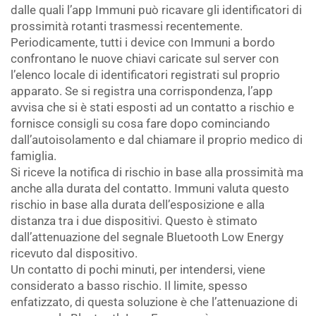
dalle quali l’app Immuni può ricavare gli identificatori di
prossimità rotanti trasmessi recentemente.
Periodicamente, tutti i device con Immuni a bordo
confrontano le nuove chiavi caricate sul server con
l’elenco locale di identificatori registrati sul proprio
apparato. Se si registra una corrispondenza, l’app
avvisa che si è stati esposti ad un contatto a rischio e
fornisce consigli su cosa fare dopo cominciando
dall’autoisolamento e dal chiamare il proprio medico di
famiglia.
Si riceve la notifica di rischio in base alla prossimità ma
anche alla durata del contatto. Immuni valuta questo
rischio in base alla durata dell’esposizione e alla
distanza tra i due dispositivi. Questo è stimato
dall’attenuazione del segnale Bluetooth Low Energy
ricevuto dal dispositivo.
Un contatto di pochi minuti, per intendersi, viene
considerato a basso rischio. Il limite, spesso
enfatizzato, di questa soluzione è che l’attenuazione di