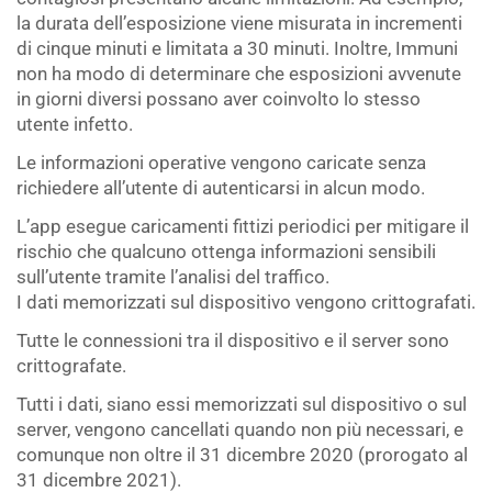
la durata dell’esposizione viene misurata in incrementi
di cinque minuti e limitata a 30 minuti. Inoltre, Immuni
non ha modo di determinare che esposizioni avvenute
in giorni diversi possano aver coinvolto lo stesso
utente infetto.
Le informazioni operative vengono caricate senza
richiedere all’utente di autenticarsi in alcun modo.
L’app esegue caricamenti fittizi periodici per mitigare il
rischio che qualcuno ottenga informazioni sensibili
sull’utente tramite l’analisi del traffico.
I dati memorizzati sul dispositivo vengono crittografati.
Tutte le connessioni tra il dispositivo e il server sono
crittografate.
Tutti i dati, siano essi memorizzati sul dispositivo o sul
server, vengono cancellati quando non più necessari, e
comunque non oltre il 31 dicembre 2020 (prorogato al
31 dicembre 2021).