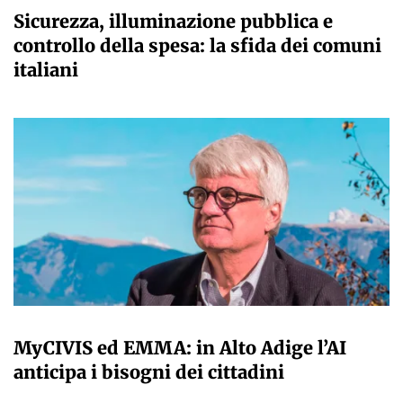
Sicurezza, illuminazione pubblica e
controllo della spesa: la sfida dei comuni
italiani
A CURA DELLA REDAZIONE
MyCIVIS ed EMMA: in Alto Adige l’AI
anticipa i bisogni dei cittadini