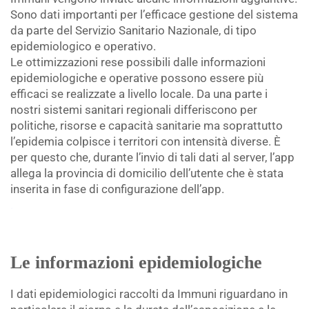
Sono dati importanti per l’efficace gestione del sistema
da parte del Servizio Sanitario Nazionale, di tipo
epidemiologico e operativo.
Le ottimizzazioni rese possibili dalle informazioni
epidemiologiche e operative possono essere più
efficaci se realizzate a livello locale. Da una parte i
nostri sistemi sanitari regionali differiscono per
politiche, risorse e capacità sanitarie ma soprattutto
l’epidemia colpisce i territori con intensità diverse. È
per questo che, durante l’invio di tali dati al server, l’app
allega la provincia di domicilio dell’utente che è stata
inserita in fase di configurazione dell’app.
.
Le informazioni epidemiologiche
I dati epidemiologici raccolti da Immuni riguardano in