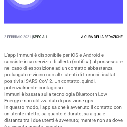
2 FEBBRAIO 2021 |
SPECIALI
A CURA DELLA REDAZIONE
L’app Immuni è disponibile per iOS e Android e
consiste in un servizio di allerta (notifica) al possessore
nel caso di esposizione ad un contatto abbastanza
prolungato e vicino con altri utenti di Immuni risultati
positivi al SARS-CoV-2. Un contatto, quindi,
potenzialmente contagioso.
Immuni è basata sulla tecnologia Bluetooth Low
Energy e non utilizza dati di posizione gps.
In questo modo, l’app sa che è avvenuto il contatto con
un utente infetto, sa quanto è durato, sa a quale
distanza tra i due utenti è avvenuto; mentre non sa dove
è avvenuto questo incontro.