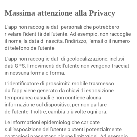
Massima attenzione alla Privacy
L’app non raccoglie dati personali che potrebbero
rivelare l’identità dell’utente. Ad esempio, non raccoglie
il nome, la data di nascita, l’indirizzo, l’email o il numero
di telefono dell’utente.
L’app non raccoglie dati di geolocalizzazione, inclusi i
dati GPS. I movimenti dell’utente non vengono tracciati
in nessuna forma o forma.
L’identificatore di prossimità mobile trasmesso
dall’app viene generato da chiavi di esposizione
temporanea casuali e non contiene alcuna
informazione sul dispositivo, per non parlare
dell’utente. Inoltre, cambia più volte ogni ora.
Le informazioni epidemiologiche caricate
sull’esposizione dell’utente a utenti potenzialmente
contagiosi presentano alcune limitazioni. Ad esempio,