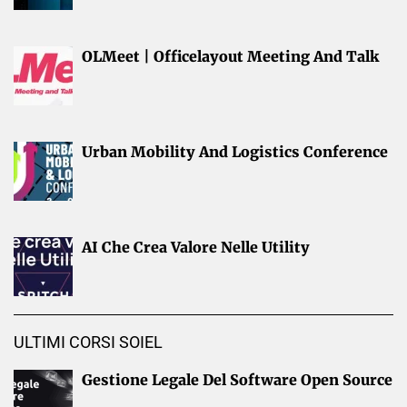
OLMeet | Officelayout Meeting And Talk
Urban Mobility And Logistics Conference
AI Che Crea Valore Nelle Utility
ULTIMI CORSI SOIEL
Gestione Legale Del Software Open Source