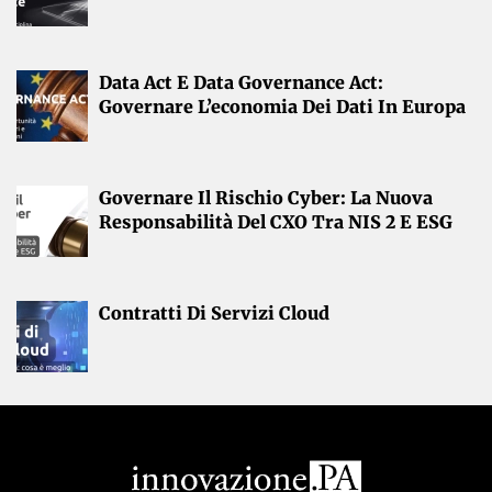
Data Act E Data Governance Act:
Governare L’economia Dei Dati In Europa
Governare Il Rischio Cyber: La Nuova
Responsabilità Del CXO Tra NIS 2 E ESG
Contratti Di Servizi Cloud