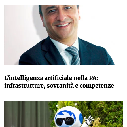
A CURA DELLA REDAZIONE
L’intelligenza artificiale nella PA:
infrastrutture, sovranità e competenze