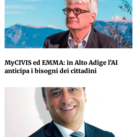
A CURA DELLA REDAZIONE
MyCIVIS ed EMMA: in Alto Adige l’AI
anticipa i bisogni dei cittadini