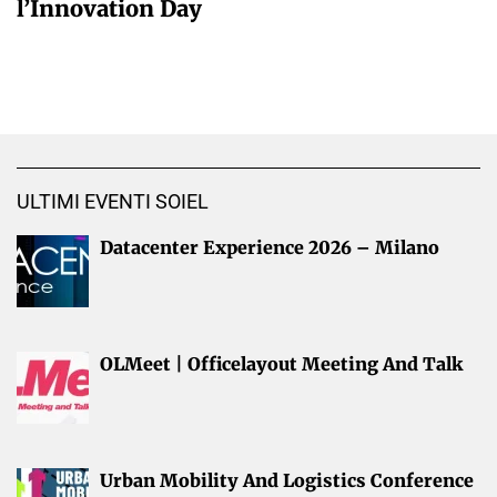
l’Innovation Day
ULTIMI EVENTI SOIEL
Datacenter Experience 2026 – Milano
OLMeet | Officelayout Meeting And Talk
Urban Mobility And Logistics Conference