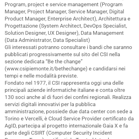
Program, project e service management (Program
Manager, Project Manager, Service Manager, Digital
Product Manager, Enterprise Architect), Architettura e
Progettazione (System Architect, DevOps Specialist,
Solution Designer, UX Designer), Data Management
(Data Administrator, Data Specialist)
Gli interessati potranno consultare i bandi che saranno
pubblicati progressivamente sul sito del CSI nella
sezione dedicata “Be the change”
(www.csipiemonte.it/bethechange) e candidarsi nei
tempi e nelle modalità previste.
Fondato nel 1977, il CSI rappresenta oggi una delle
principali aziende informatiche italiane e conta oltre
130 soci anche al di fuori dei confini regionali. Realizza
servizi digitali innovativi per la pubblica
amministrazione, possiede due data center con sede a
Torino e Vercelli, è Cloud Service Provider certificato da
AgID, partecipa al progetto internazionale Gaia X e fa
parte degli CSIRT (Computer Security Incident