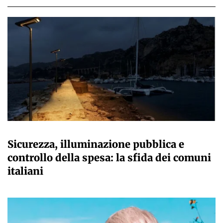
A CURA DELLA REDAZIONE
Sicurezza, illuminazione pubblica e
controllo della spesa: la sfida dei comuni
italiani