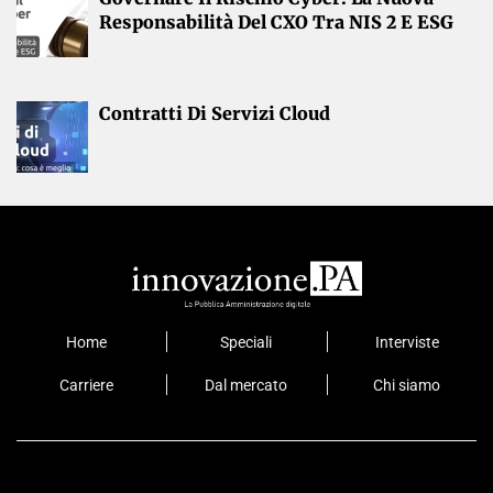
Responsabilità Del CXO Tra NIS 2 E ESG
Contratti Di Servizi Cloud
Home
Speciali
Interviste
Carriere
Dal mercato
Chi siamo