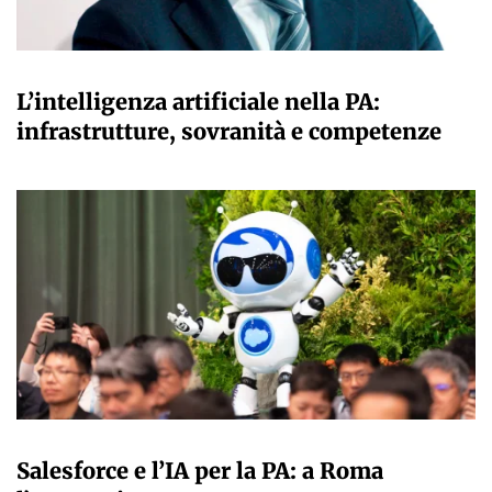
A CURA DELLA REDAZIONE
L’intelligenza artificiale nella PA:
infrastrutture, sovranità e competenze
A CURA DELLA REDAZIONE
Salesforce e l’IA per la PA: a Roma