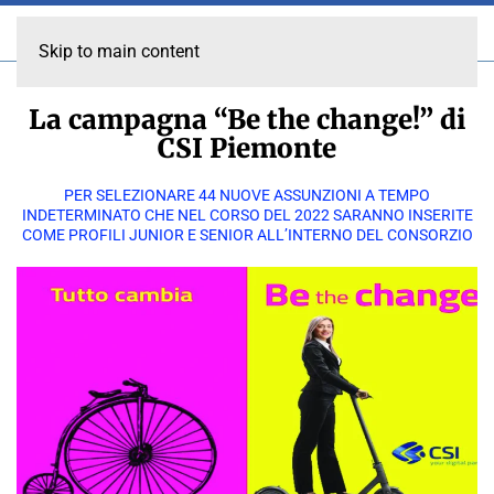
Skip to main content
La campagna “Be the change!” di
CSI Piemonte
PER SELEZIONARE 44 NUOVE ASSUNZIONI A TEMPO
INDETERMINATO CHE NEL CORSO DEL 2022 SARANNO INSERITE
COME PROFILI JUNIOR E SENIOR ALL’INTERNO DEL CONSORZIO