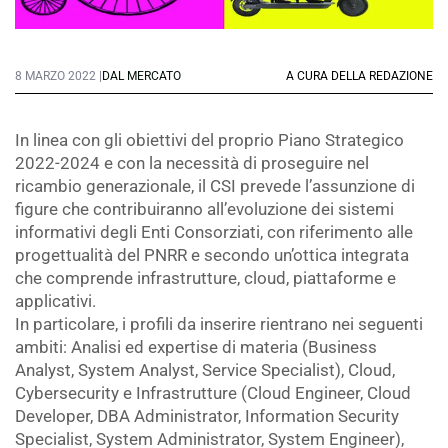
8 MARZO 2022 |
DAL MERCATO
A CURA DELLA REDAZIONE
In linea con gli obiettivi del proprio Piano Strategico
2022-2024 e con la necessità di proseguire nel
ricambio generazionale, il CSI prevede l’assunzione di
figure che contribuiranno all’evoluzione dei sistemi
informativi degli Enti Consorziati, con riferimento alle
progettualità del PNRR e secondo un’ottica integrata
che comprende infrastrutture, cloud, piattaforme e
applicativi.
In particolare, i profili da inserire rientrano nei seguenti
ambiti: Analisi ed expertise di materia (Business
Analyst, System Analyst, Service Specialist), Cloud,
Cybersecurity e Infrastrutture (Cloud Engineer, Cloud
Developer, DBA Administrator, Information Security
Specialist, System Administrator, System Engineer),