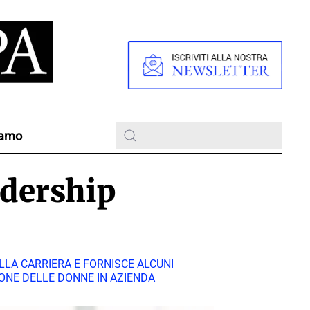
iamo
eadership
LLA CARRIERA E FORNISCE ALCUNI
ONE DELLE DONNE IN AZIENDA