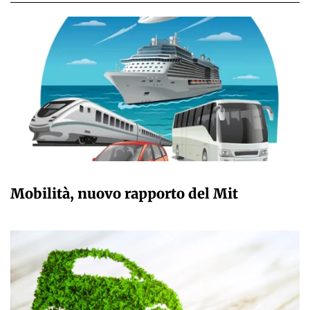
GIULIA GALLIANO SACCHETTO
Mobilità, nuovo rapporto del Mit