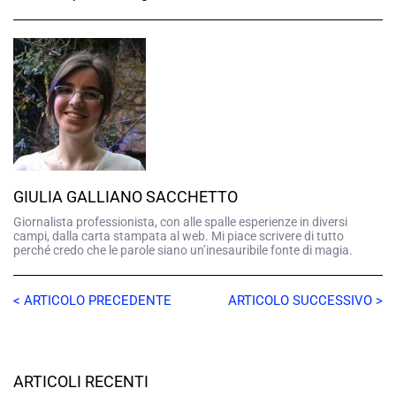
GIULIA GALLIANO SACCHETTO
Giornalista professionista, con alle spalle esperienze in diversi
campi, dalla carta stampata al web. Mi piace scrivere di tutto
perché credo che le parole siano un’inesauribile fonte di magia.
< ARTICOLO PRECEDENTE
ARTICOLO SUCCESSIVO >
ARTICOLI RECENTI