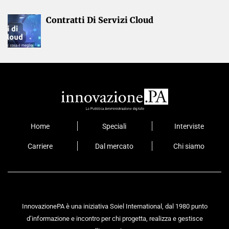
Contratti Di Servizi Cloud
Home
Speciali
Interviste
Carriere
Dal mercato
Chi siamo
InnovazionePA è una iniziativa Soiel International, dal 1980 punto
d’informazione e incontro per chi progetta, realizza e gestisce