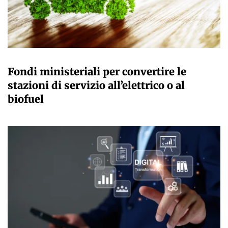
GIULIA GALLIANO SACCHETTO
Fondi ministeriali per convertire le
stazioni di servizio all’elettrico o al
biofuel