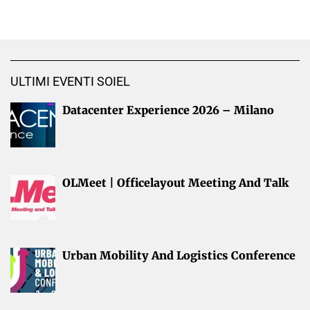
ULTIMI EVENTI SOIEL
Datacenter Experience 2026 – Milano
OLMeet | Officelayout Meeting And Talk
Urban Mobility And Logistics Conference