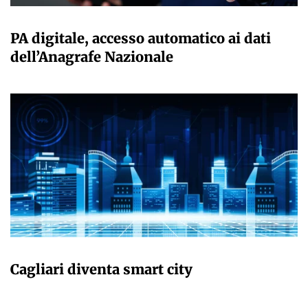
GIULIA GALLIANO SACCHETTO
PA digitale, accesso automatico ai dati
dell’Anagrafe Nazionale
GIULIA GALLIANO SACCHETTO
Cagliari diventa smart city