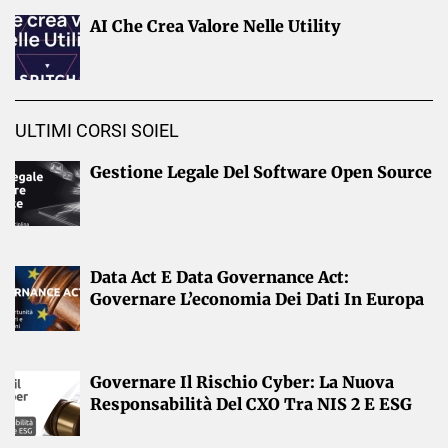
AI Che Crea Valore Nelle Utility
ULTIMI CORSI SOIEL
Gestione Legale Del Software Open Source
Data Act E Data Governance Act:
Governare L’economia Dei Dati In Europa
Governare Il Rischio Cyber: La Nuova
Responsabilità Del CXO Tra NIS 2 E ESG