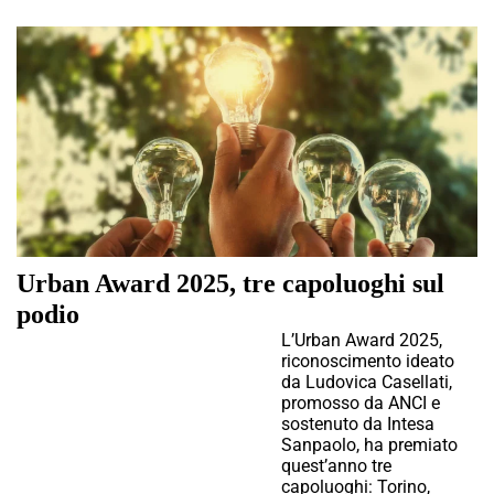
Urban Award 2025, tre capoluoghi sul
podio
L’Urban Award 2025,
riconoscimento ideato
da Ludovica Casellati,
promosso da ANCI e
sostenuto da Intesa
Sanpaolo, ha premiato
quest’anno tre
capoluoghi: Torino,