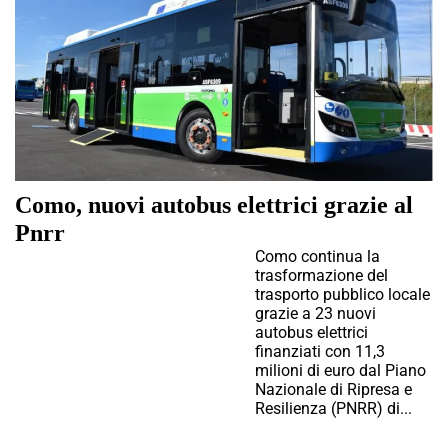
Como, nuovi autobus elettrici grazie al
Pnrr
Como continua la
trasformazione del
trasporto pubblico locale
grazie a 23 nuovi
autobus elettrici
finanziati con 11,3
milioni di euro dal Piano
Nazionale di Ripresa e
Resilienza (PNRR) di...