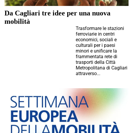
Da Cagliari tre idee per una nuova
mobilità
Trasformare le stazioni
ferroviarie in centri
economici, sociali e
culturali per i paesi
minori e unificare la
frammentata rete di
trasporti della Città
Metropolitana di Cagliari
attraverso...