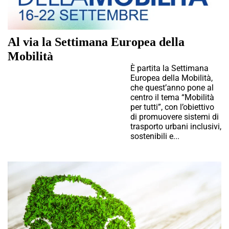
Al via la Settimana Europea della
Mobilità
È partita la Settimana
Europea della Mobilità,
che quest’anno pone al
centro il tema “Mobilità
per tutti”, con l’obiettivo
di promuovere sistemi di
trasporto urbani inclusivi,
sostenibili e...