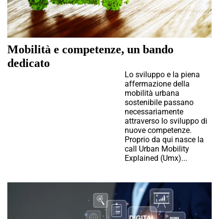
Mobilità e competenze, un bando
dedicato
Lo sviluppo e la piena
affermazione della
mobilità urbana
sostenibile passano
necessariamente
attraverso lo sviluppo di
nuove competenze.
Proprio da qui nasce la
call Urban Mobility
Explained (Umx)...