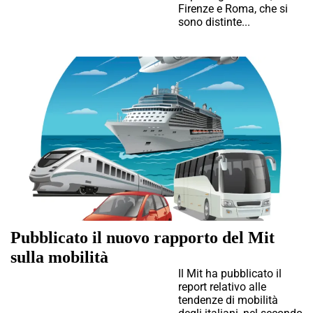
Firenze e Roma, che si
sono distinte...
Pubblicato il nuovo rapporto del Mit
sulla mobilità
Il Mit ha pubblicato il
report relativo alle
tendenze di mobilità