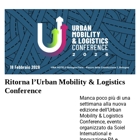
Ritorna l’Urban Mobility & Logistics
Conference
Manca poco più di una
settimana alla nuova
edizione dell’Urban
Mobility & Logistics
Conference, evento
organizzato da Soiel
International e
Innovazione.PA e