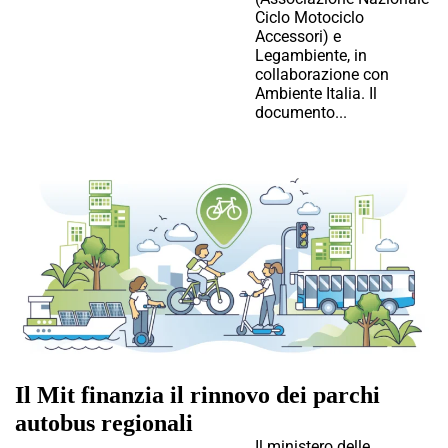
Ciclo Motociclo
Accessori) e
Legambiente, in
collaborazione con
Ambiente Italia. Il
documento...
Il Mit finanzia il rinnovo dei parchi
autobus regionali
Il ministero delle