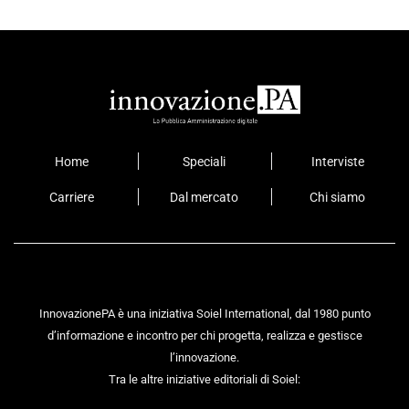
Home
Speciali
Interviste
Carriere
Dal mercato
Chi siamo
InnovazionePA è una iniziativa Soiel International, dal 1980 punto
d’informazione e incontro per chi progetta, realizza e gestisce
l’innovazione.
Tra le altre iniziative editoriali di Soiel: