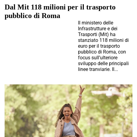
Dal Mit 118 milioni per il trasporto
pubblico di Roma
Il ministero delle
Infrastrutture e dei
Trasporti (Mit) ha
stanziato 118 milioni di
euro per il trasporto
pubblico di Roma, con
focus sull’ulteriore
sviluppo delle principali
linee tranviarie. Il...