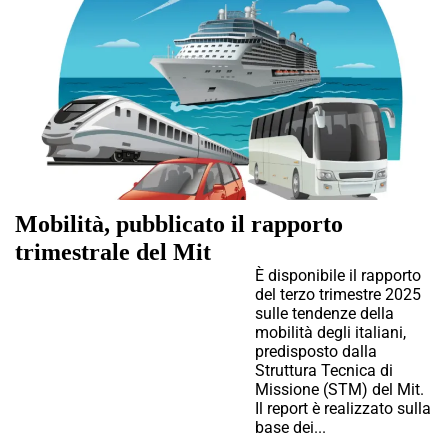
Mobilità, pubblicato il rapporto
trimestrale del Mit
È disponibile il rapporto
del terzo trimestre 2025
sulle tendenze della
mobilità degli italiani,
predisposto dalla
Struttura Tecnica di
Missione (STM) del Mit.
Il report è realizzato sulla
base dei...