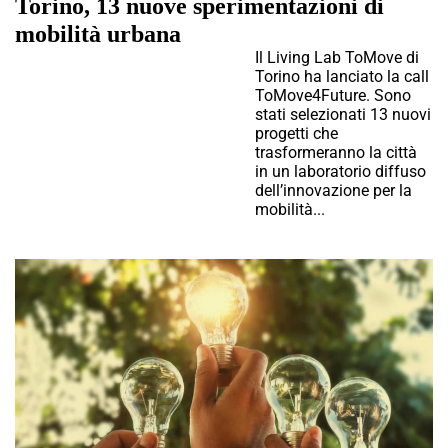
Torino, 13 nuove sperimentazioni di
mobilità urbana
Il Living Lab ToMove di
Torino ha lanciato la call
ToMove4Future. Sono
stati selezionati 13 nuovi
progetti che
trasformeranno la città
in un laboratorio diffuso
dell’innovazione per la
mobilità...