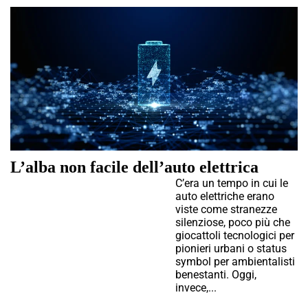
L’alba non facile dell’auto elettrica
C’era un tempo in cui le
auto elettriche erano
viste come stranezze
silenziose, poco più che
giocattoli tecnologici per
pionieri urbani o status
symbol per ambientalisti
benestanti. Oggi,
invece,...