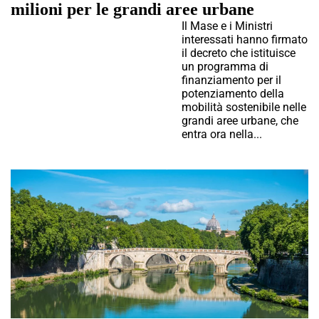
milioni per le grandi aree urbane
Il Mase e i Ministri
interessati hanno firmato
il decreto che istituisce
un programma di
finanziamento per il
potenziamento della
mobilità sostenibile nelle
grandi aree urbane, che
entra ora nella...