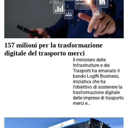
157 milioni per la trasformazione
digitale del trasporto merci
Il ministero delle
Infrastrutture e dei
Trasporti ha emanato il
bando LogIN Business,
iniziativa che ha
l’obiettivo di sostenere la
trasformazione digitale
delle imprese di trasporto
merci e...