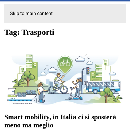
Skip to main content
Tag:
Trasporti
Smart mobility, in Italia ci si sposterà
meno ma meglio