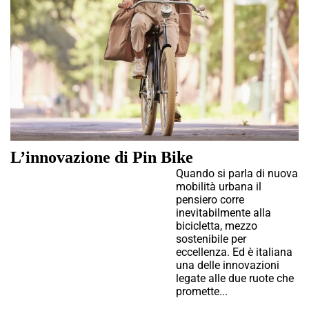
L’innovazione di Pin Bike
Quando si parla di nuova
mobilità urbana il
pensiero corre
inevitabilmente alla
bicicletta, mezzo
sostenibile per
eccellenza. Ed è italiana
una delle innovazioni
legate alle due ruote che
promette...