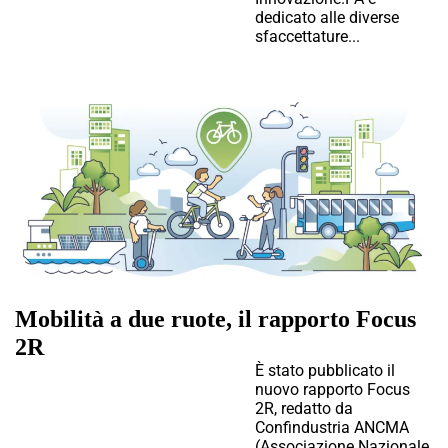
dedicato alle diverse
sfaccettature...
Mobilità a due ruote, il rapporto Focus
2R
È stato pubblicato il
nuovo rapporto Focus
2R, redatto da
Confindustria ANCMA
(Associazione Nazionale