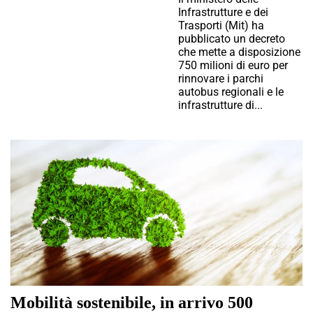
Infrastrutture e dei
Trasporti (Mit) ha
pubblicato un decreto
che mette a disposizione
750 milioni di euro per
rinnovare i parchi
autobus regionali e le
infrastrutture di...
Mobilità sostenibile, in arrivo 500