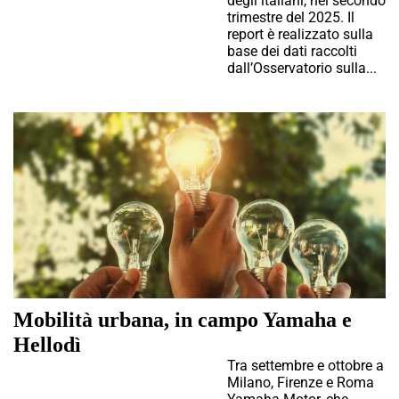
degli italiani, nel secondo
trimestre del 2025. Il
report è realizzato sulla
base dei dati raccolti
dall’Osservatorio sulla...
Mobilità urbana, in campo Yamaha e
Hellodì
Tra settembre e ottobre a
Milano, Firenze e Roma